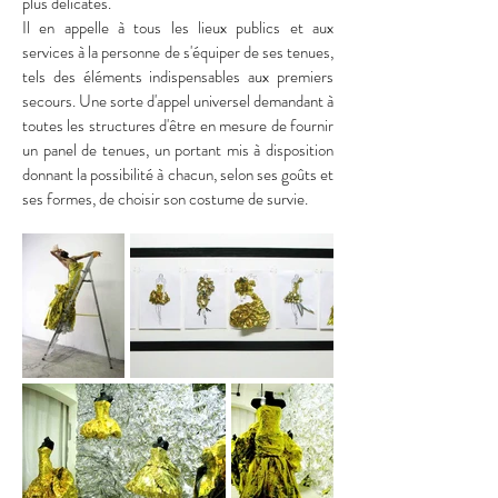
plus délicates.
Il en appelle à tous les lieux publics et aux
services à la personne de s'équiper de ses tenues,
tels des éléments indispensables aux premiers
secours. Une sorte d'appel universel demandant à
toutes les structures d'être en mesure de fournir
un panel de tenues, un portant mis à disposition
donnant la possibilité à chacun, selon ses goûts et
ses formes, de choisir son costume de survie.