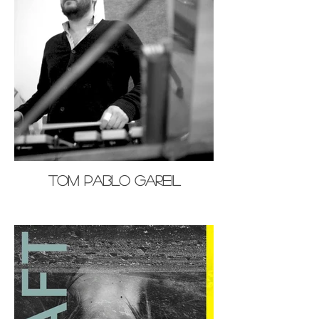
Tom Pablo Gareil