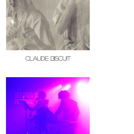
Claude Biscuit