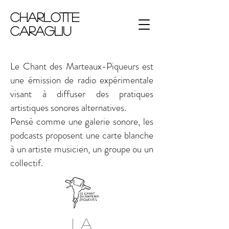
Charlotte
Caragliu
Le Chant des Marteaux-Piqueurs est
une émission de radio expérimentale
visant à diffuser des pratiques
artistiques sonores alternatives.​
Pensé comme une galerie sonore, les
podcasts proposent une carte blanche
à un artiste musicien, un groupe ou un
collectif.
La