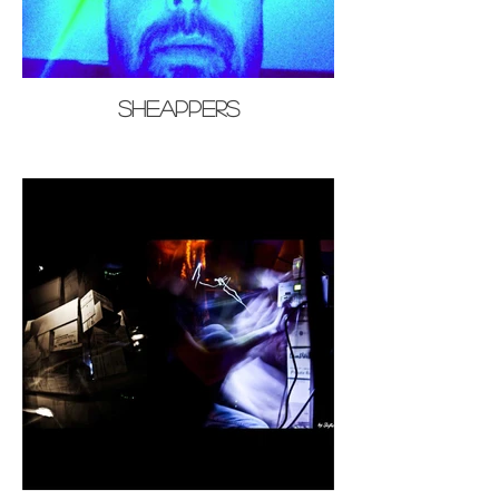
Sheappers