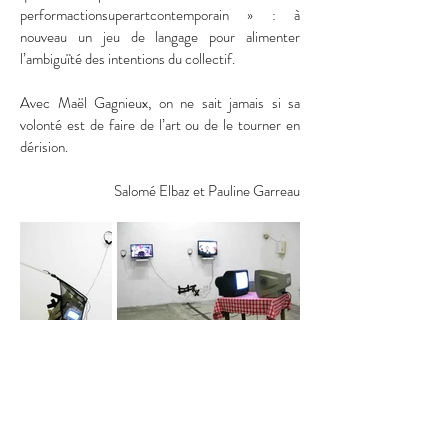
performactionsuperartcontemporain » : à
nouveau un jeu de langage pour alimenter
l’ambiguïté des intentions du collectif.
Avec Maël Gagnieux, on ne sait jamais si sa
volonté est de faire de l’art ou de le tourner en
dérision.
Salomé Elbaz et Pauline Garreau