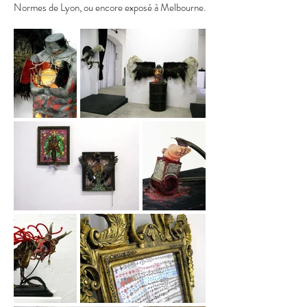
Normes de Lyon, ou encore exposé à Melbourne.